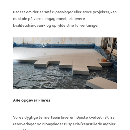
Uanset om det er små tilpasninger eller store projekter, kan
du stole på vores engagement i at levere
kvalitetshåndværk og opfylde dine forventninger.
Alle opgaver klares
Vores dygtige tømrerteam leverer højeste kvalitet i alt fra
renoveringer og tilbygninger til specialfremstillede møbler