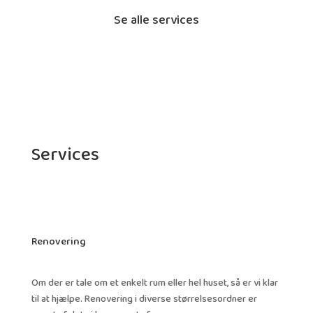
Se alle services
Services
Renovering
Om der er tale om et enkelt rum eller hel huset, så er vi klar
til at hjælpe. Renovering i diverse størrelsesordner er