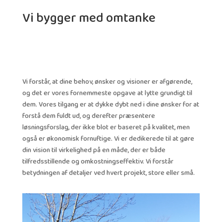
Vi bygger med omtanke
Vi forstår, at dine behov, ønsker og visioner er afgørende,
og det er vores fornemmeste opgave at lytte grundigt til
dem. Vores tilgang er at dykke dybt ned i dine ønsker for at
forstå dem fuldt ud, og derefter præsentere
løsningsforslag, der ikke blot er baseret på kvalitet, men
også er økonomisk fornuftige. Vi er dedikerede til at gøre
din vision til virkelighed på en måde, der er både
tilfredsstillende og omkostningseffektiv. Vi forstår
betydningen af detaljer ved hvert projekt, store eller små.