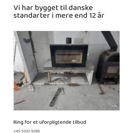
Vi har bygget til danske
standarter i mere end 12 år
Ring for et uforpligtende tilbud
+45 5333 9286