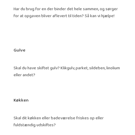
Har du brug for en der binder det hele sammen, og sørger
for at opgaven bliver aflevert til tiden? Så kan vi hjælpe!
Gulve
Skal du have skiftet gulv? Klikgulv, parket, sildeben, linolium
eller andet?
Køkken
Skal dit køkken eller badeværelse friskes op eller
fuldstændig udskiftes?