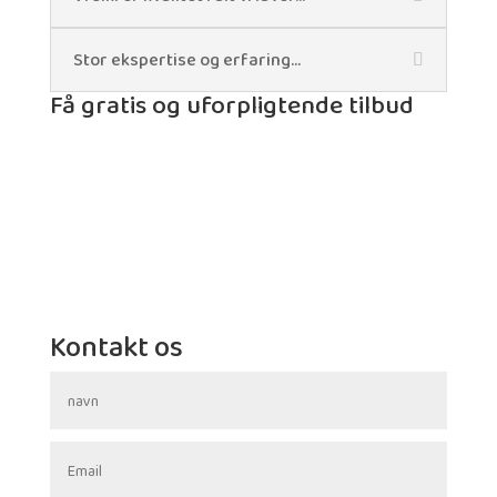
Stor ekspertise og erfaring...
Få gratis og uforpligtende tilbud
Kontakt os