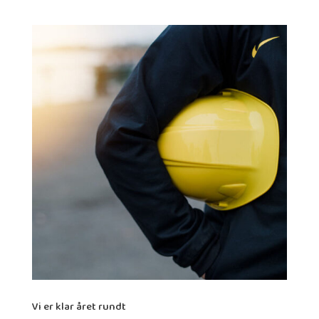
Vi er klar året rundt