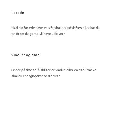
Facade
Skal din facede have et løft, skal det udskiftes eller har du
en drøm du gerne vil have udlevet?
Vinduer og døre
Er det på tide at få skiftet et vindue eller en dør? Måske
skal du energioptimere dit hus?