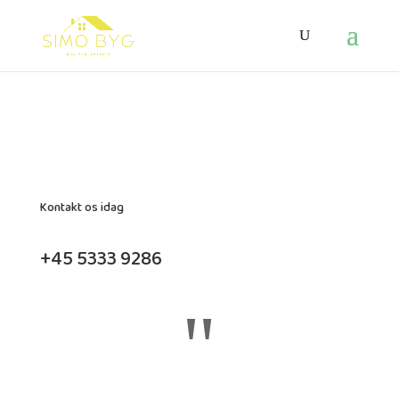
Kontakt os idag
+45 5333 9286
"